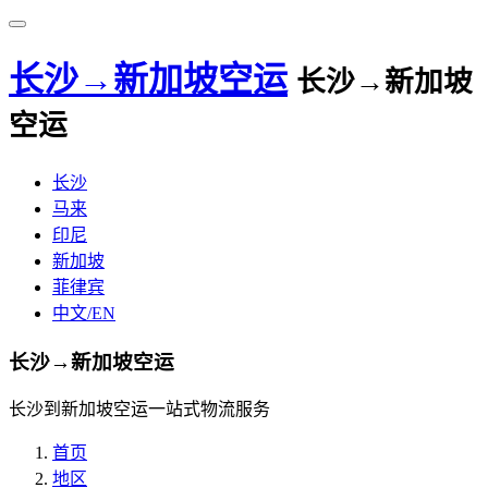
长沙→新加坡空运
长沙→新加坡
空运
长沙
马来
印尼
新加坡
菲律宾
中文/EN
长沙→新加坡空运
长沙到新加坡空运一站式物流服务
首页
地区