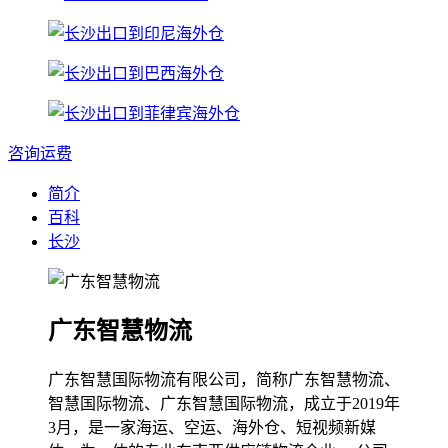
咨询运费
简介
百科
长沙
广东智慧物流
广东智慧国际物流有限公司，简称广东智慧物流、
智慧国际物流、广东智慧国际物流，成立于2019年
3月，是一家海运、空运、海外仓、短视频新媒