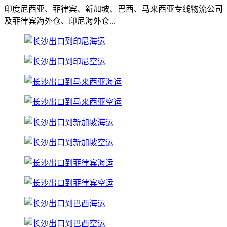
印度尼西亚、菲律宾、新加坡、巴西、马来西亚专线物流公司
及菲律宾海外仓、印尼海外仓...