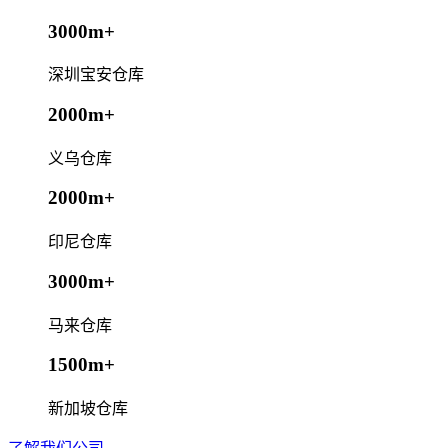
3000m+
深圳宝安仓库
2000m+
义乌仓库
2000m+
印尼仓库
3000m+
马来仓库
1500m+
新加坡仓库