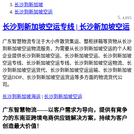
长沙到新加坡
长沙到新加坡空运
4,895
长沙到新加坡空运专线 | 长沙新加坡空运
广东智慧物流专注于大小件散货集运、整柜拼箱等货物从长沙
到新加坡空运物流服务，为需要从长沙到新加坡空运的个人和
企业提供长沙到新加坡空运、长沙新加坡空运、长沙到新加坡
空运专线、长沙新加坡空运专线、长沙到新加坡空运物流、长
沙到新加坡空运货代、长沙到新加坡空运运输、长沙到新加坡
空运DDP、长沙到新加坡空运货运等多方面的物流货代公
司。
长沙到新加坡海运
|
长沙到新加坡空运
广东智慧物流——以客户需求为导向，提供有竟争
力的东南亚跨境电商供应链解决方案，持续为客户
创造最大价值！