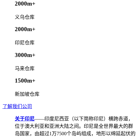
2000m+
义乌仓库
2000m+
印尼仓库
3000m+
马来仓库
1500m+
新加坡仓库
了解我们公司
关于印尼
——印度尼西亚（以下简称印尼）横跨赤道，
位于澳大利亚和亚洲大陆之间。印尼是全世界最大的群
岛国家，由超过1万7500个岛屿组成，地形以绵延起伏的