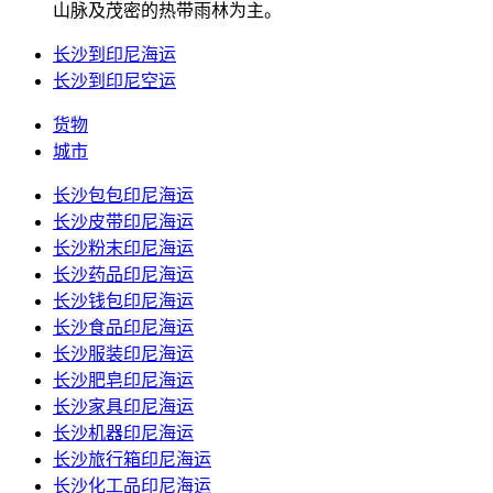
山脉及茂密的热带雨林为主。
长沙到印尼海运
长沙到印尼空运
货物
城市
长沙包包印尼海运
长沙皮带印尼海运
长沙粉末印尼海运
长沙药品印尼海运
长沙钱包印尼海运
长沙食品印尼海运
长沙服装印尼海运
长沙肥皂印尼海运
长沙家具印尼海运
长沙机器印尼海运
长沙旅行箱印尼海运
长沙化工品印尼海运