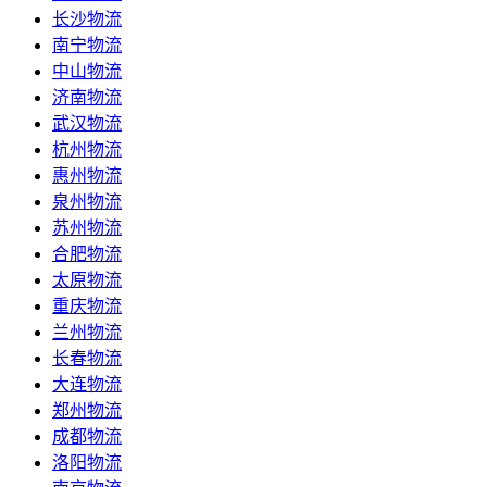
长沙物流
南宁物流
中山物流
济南物流
武汉物流
杭州物流
惠州物流
泉州物流
苏州物流
合肥物流
太原物流
重庆物流
兰州物流
长春物流
大连物流
郑州物流
成都物流
洛阳物流