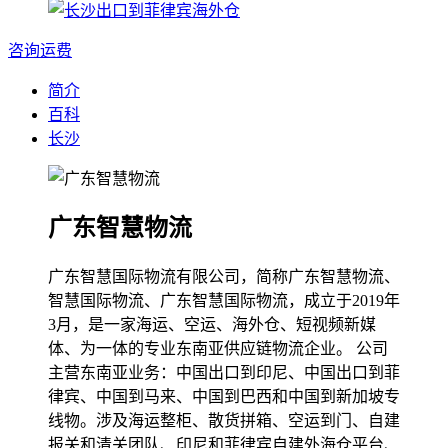
咨询运费
简介
百科
长沙
广东智慧物流
广东智慧国际物流有限公司，简称广东智慧物流、
智慧国际物流、广东智慧国际物流，成立于2019年
3月，是一家海运、空运、海外仓、短视频新媒
体、为一体的专业东南亚供应链物流企业。 公司
主营东南亚业务：中国出口到印尼、中国出口到菲
律宾、中国到马来、中国到巴西和中国到新加坡专
线物。涉及海运整柜、散货拼箱、空运到门、自建
报关和清关团队、印尼和菲律宾自建外海仓平台、