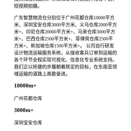
短视频拍摄。
广东智慧物流仓分别位于广州花都仓库10000平方
米、深圳宝安仓库3000平方米、义乌仓库2000平方
米+、印尼仓库20000平方米+、马来仓库3000平方
米+、巴西仓库2500平方米+、菲律宾仓库2500平
方米+、新加坡仓库1500平方米+。 公司自行研发
设计物流运输服务系统，从接收客兵订单到运输的
各个环节全程实现可视化、信息化专业系统支持。
我们正以矫健的步履朝着既定的目标，在东南亚领
域运输的道路上高歌奋进。
10000m+
广州花都仓库
3000m+
深圳宝安仓库