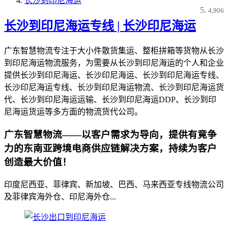
长沙到印尼海运
4,906
长沙到印尼海运专线 | 长沙印尼海运
广东智慧物流专注于大小件散货集运、整柜拼箱等货物从长沙
到印尼海运物流服务，为需要从长沙到印尼海运的个人和企业
提供长沙到印尼海运、长沙印尼海运、长沙到印尼海运专线、
长沙印尼海运专线、长沙到印尼海运物流、长沙到印尼海运货
代、长沙到印尼海运运输、长沙到印尼海运DDP、长沙到印
尼海运货运等多方面的物流货代公司。
广东智慧物流——以客户需求为导向，提供有竟争
力的东南亚跨境电商供应链解决方案，持续为客户
创造最大价值！
印度尼西亚、菲律宾、新加坡、巴西、马来西亚专线物流公司
及菲律宾海外仓、印尼海外仓...